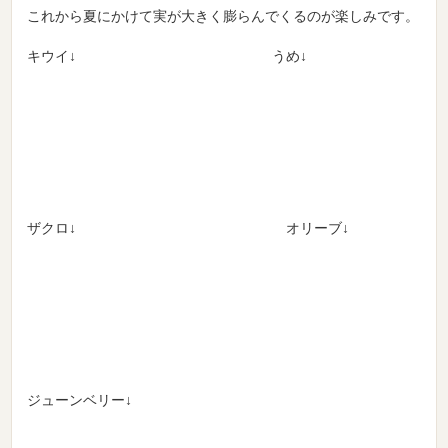
これから夏にかけて実が大きく膨らんでくるのが楽しみです。
キウイ↓ うめ↓
ザクロ↓ オリーブ↓
ジューンベリー↓