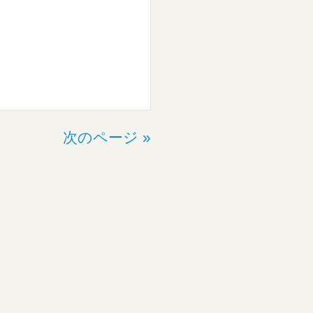
次のページ »