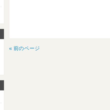
« 前のページ