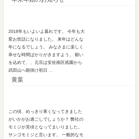
2018年もいよいよ暮れです。 今年も大
変お世話になりました。 来年はどんな
年になるでしょう。 みなさまに楽しく
幸せな時間ばかりがきますよう。 願い
を込めて、、元旦は安佐南区祇園から
武田山へ願掛け初日 …
黄葉
この頃、めっきり寒くなってきました
がいかがお過ごしでしょうか？ 弊社の
モミジが見頃となってまいりました。
サンゴモミジと言います。 一般的なモ