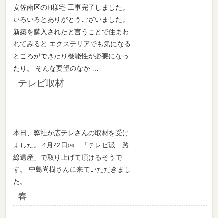
安佐南区のH様宅 工事完了しました。
いろいろとありがとうございました。
新築を購入されたと言うことで住まわ
れてみると エクステリアでも気になる
ところができたり機能性が必要になっ
たり。 そんな要望のなか …
テレビ取材
本日、弊社が広テレさんの取材を受け
ました。 4月22日㈪ 「テレビ派 路
線遺産」で取り上げて頂けるそうで
す。 中島尚樹さんに来ていただきまし
た。
春